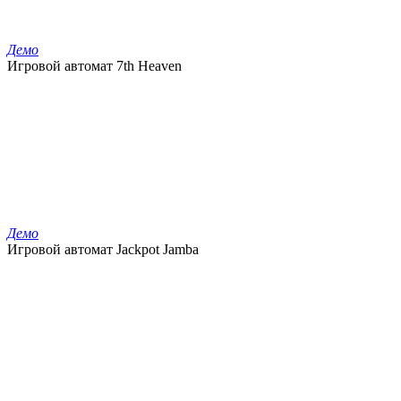
Демо
Игровой автомат 7th Heaven
Демо
Игровой автомат Jackpot Jamba