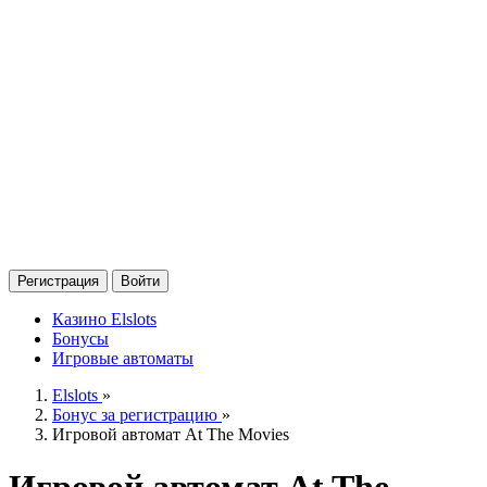
Регистрация
Войти
Казино Elslots
Бонусы
Игровые автоматы
Elslots
»
Бонус за регистрацию
»
Игровой автомат At The Movies