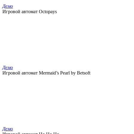
Демо
Игровой автомат Octopays
Демо
Игровой автомат Mermaid’s Pearl by Betsoft
Демо