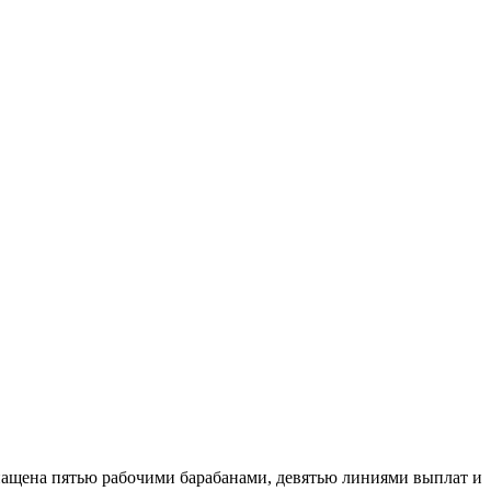
оснащена пятью рабочими барабанами, девятью линиями выплат и