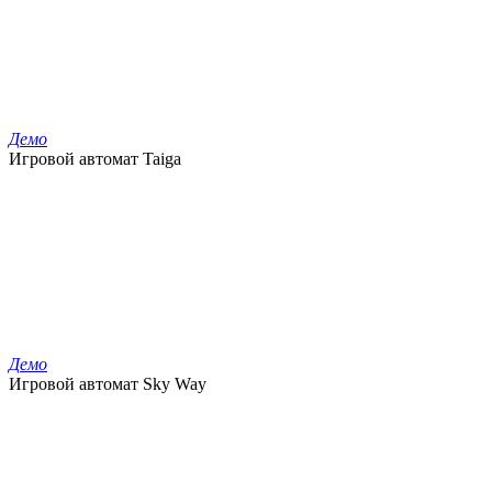
Демо
Игровой автомат Taiga
Демо
Игровой автомат Sky Way