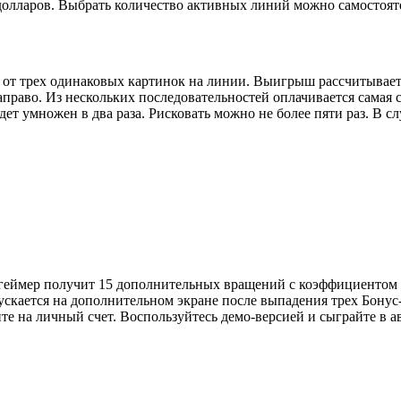
долларов. Выбрать количество активных линий можно самостоят
 от трех одинаковых картинок на линии. Выигрыш рассчитывает
направо. Из нескольких последовательностей оплачивается самая
дет умножен в два раза. Рисковать можно не более пяти раз. В 
еймер получит 15 дополнительных вращений с коэффициентом х3, 
пускается на дополнительном экране после выпадения трех Бону
е на личный счет. Воспользуйтесь демо-версией и сыграйте в а