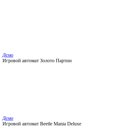
Демо
Игровой автомат Золото Партии
Демо
Игровой автомат Beetle Mania Deluxe