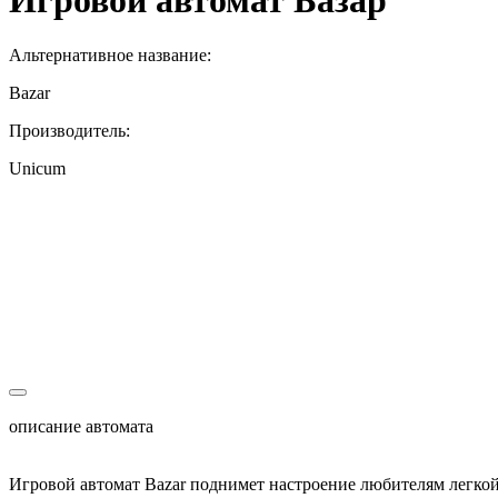
Игровой автомат Базар
Альтернативное название:
Bazar
Производитель:
Unicum
описание автомата
Игровой автомат Bazar поднимет настроение любителям легкой