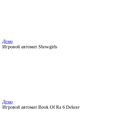
Демо
Игровой автомат Showgirls
Демо
Игровой автомат Book Of Ra 6 Deluxe