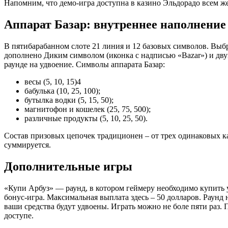
Напомним, что демо-игра доступна в казино Эльдорадо всем же
Аппарат Базар: внутреннее наполнение
В пятибарабанном слоте 21 линия и 12 базовых символов. Выб
дополнено Диким символом (иконка с надписью «Bazar») и дв
раунде на удвоение. Символы аппарата Базар:
весы (5, 10, 15)4
бабулька (10, 25, 100);
бутылка водки (5, 15, 50);
магнитофон и кошелек (25, 75, 500);
различные продукты (5, 10, 25, 50).
Состав призовых цепочек традиционен – от трех одинаковых 
суммируется.
Дополнительные игры
«Купи Арбуз» — раунд, в котором геймеру необходимо купить 
бонус-игра. Максимальная выплата здесь – 50 долларов. Раунд 
ваши средства будут удвоены. Играть можно не боле пяти раз.
доступе.