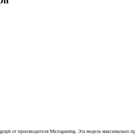
ph
egraph от производителя Microgaming. Эта модель максимально п