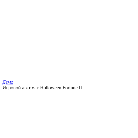
Демо
Игровой автомат Halloween Fortune II