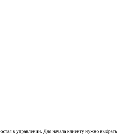
ростая в управлении. Для начала клиенту нужно выбрать