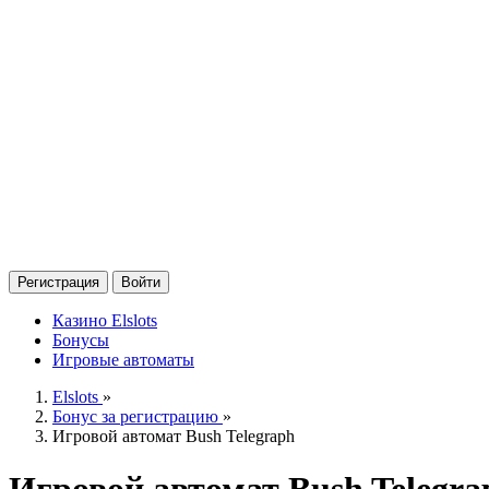
Регистрация
Войти
Казино Elslots
Бонусы
Игровые автоматы
Elslots
»
Бонус за регистрацию
»
Игровой автомат Bush Telegraph