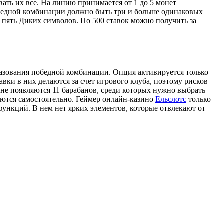
вать их все. На линию принимается от 1 до 5 монет
обедной комбинации должно быть три и больше одинаковых
 пять Диких символов. По 500 ставок можно получить за
азования победной комбинации. Опция активируется только
ки в них делаются за счет игрового клуба, поэтому рисков
ане появляются 11 барабанов, среди которых нужно выбрать
ются самостоятельно. Геймер онлайн-казино
Ельслотс
только
функций. В нем нет ярких элементов, которые отвлекают от