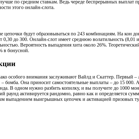
 лучше по средним ставкам. Ведь череде беспрерывных выплат п
ности этого онлайн-слота.
ые цепочки будут образовываться по 243 комбинациям. На кон доп
 от 0,30 до 300. Онлайн-слот имеет среднюю волатильность (8,01 
льностью. Вероятность выпадения хита около 26%. Теоретически
% в бонусной.
кции
ако особого внимания заслуживают Вайлд и Скаттер. Первый – л
 бомба. Она приносит самостоятельные выплаты – до 15 000. А к
да. В одном нужно разбить копилку, и вы получите до 1000 моне
ретий раунд активируется рандомно, равно как и определяется с
стым выпадением выигрышных цепочек и активацией призовых ту