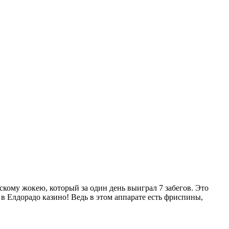
нскому жокею, который за один день выиграл 7 забегов. Это
 в Елдорадо казино! Ведь в этом аппарате есть фриспины,