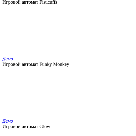
Игровой автомат Fisticuffs
Демо
Игровой автомат Funky Monkey
Демо
Игровой автомат Glow