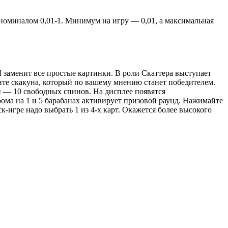
 номиналом 0,01-1. Минимум на игру — 0,01, а максимальная
 заменит все простые картинки. В роли Скаттера выступает
ите скакуна, который по вашему мнению станет победителем.
й — 10 свободных спинов. На дисплее появятся
ома на 1 и 5 барабанах активирует призовой раунд. Нажимайте
к-игре надо выбрать 1 из 4-х карт. Окажется более высокого