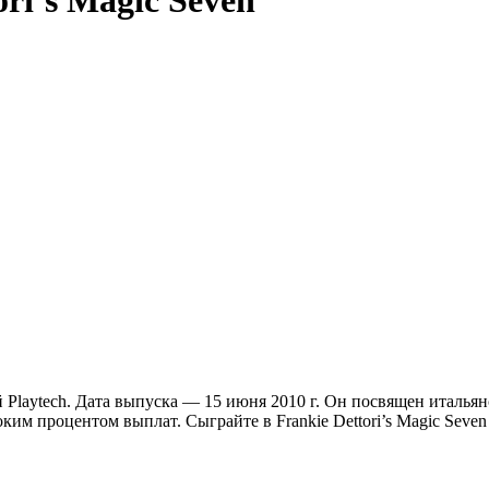
ri’s Magic Seven
ей Playtech. Дата выпуска — 15 июня 2010 г. Он посвящен италья
им процентом выплат. Сыграйте в Frankie Dettori’s Magic Seven