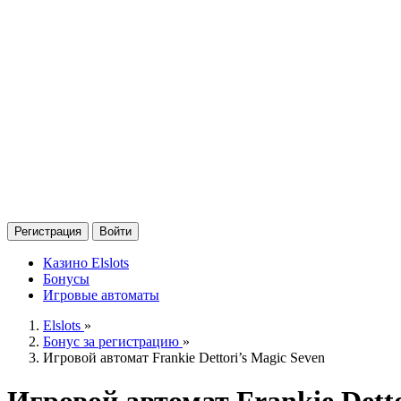
Регистрация
Войти
Казино Elslots
Бонусы
Игровые автоматы
Elslots
»
Бонус за регистрацию
»
Игровой автомат Frankie Dettori’s Magic Seven