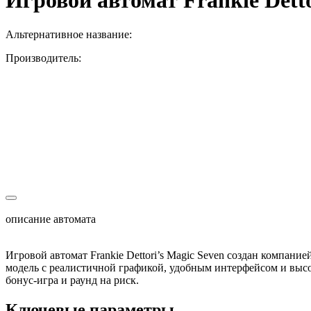
Игровой автомат Frankie Detto
Альтернативное название:
Производитель:
описание автомата
Игровой автомат Frankie Dettori’s Magic Seven создан компани
модель с реалистичной графикой, удобным интерфейсом и высок
бонус-игра и раунд на риск.
Ключевые параметры