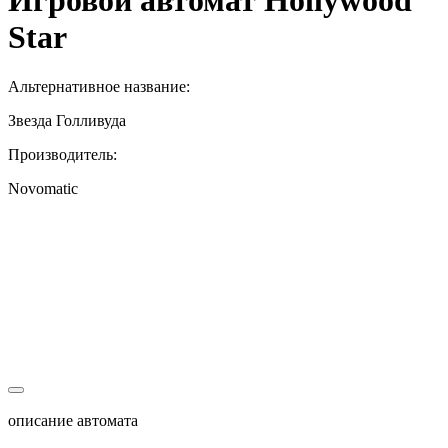
Игровой автомат Hollywood
Star
Альтернативное название:
Звезда Голливуда
Производитель:
Novomatic
описание автомата