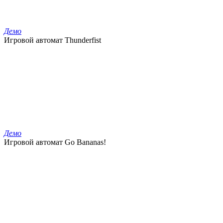
Демо
Игровой автомат Thunderfist
Демо
Игровой автомат Go Bananas!