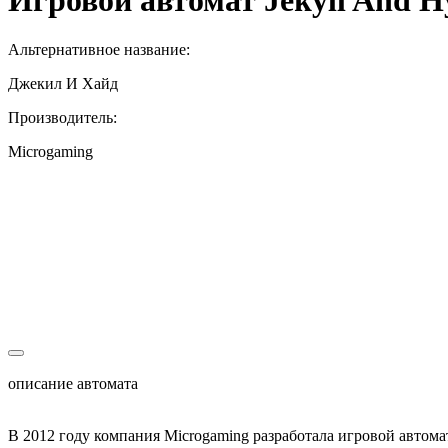
Игровой автомат Jekyll And H
Альтернативное название:
Джекил И Хайд
Производитель:
Microgaming
описание автомата
В 2012 году компания Microgaming разработала игровой автома