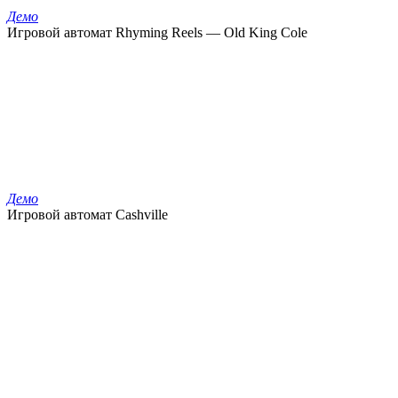
Демо
Игровой автомат Rhyming Reels — Old King Cole
Демо
Игровой автомат Cashville