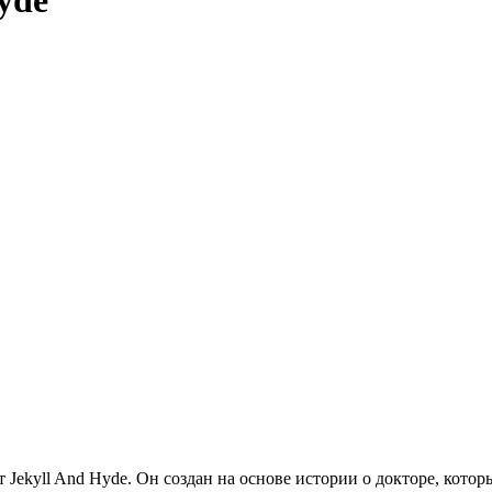
yde
т Jekyll And Hyde. Он создан на основе истории о докторе, кот