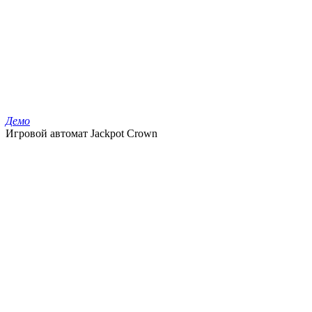
Демо
Игровой автомат Jackpot Crown