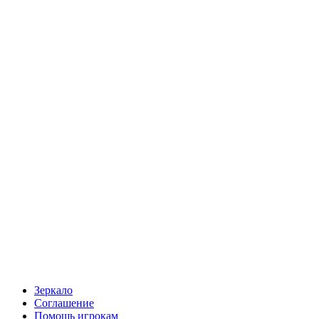
Зеркало
Соглашение
Помощь игрокам