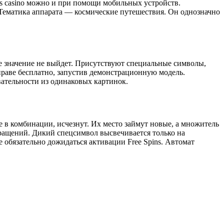
ts casino можно и при помощи мобильных устройств.
Тематика аппарата — космические путешествия. Он однозначно
ое значение не выйдет. Присутствуют специальные символы,
праве бесплатно, запустив демонстрационную модель.
вательности из одинаковых картинок.
 в комбинации, исчезнут. Их место займут новые, а множитель
вращений. Дикий спецсимвол высвечивается только на
обязательно дожидаться активации Free Spins. Автомат