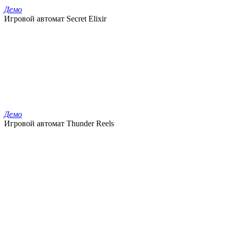
Демо
Игровой автомат Secret Elixir
Демо
Игровой автомат Thunder Reels