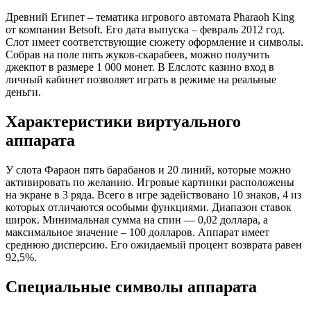
Древний Египет – тематика игрового автомата Pharaoh King
от компании Betsoft. Его дата выпуска – февраль 2012 год.
Слот имеет соответствующие сюжету оформление и символы.
Собрав на поле пять жуков-скарабеев, можно получить
джекпот в размере 1 000 монет. В Елслотс казино вход в
личный кабинет позволяет играть в режиме на реальные
деньги.
Характеристики виртуального
аппарата
У слота Фараон пять барабанов и 20 линий, которые можно
активировать по желанию. Игровые картинки расположены
на экране в 3 ряда. Всего в игре задействовано 10 знаков, 4 из
которых отличаются особыми функциями. Диапазон ставок
широк. Минимальная сумма на спин — 0,02 доллара, а
максимальное значение – 100 долларов. Аппарат имеет
среднюю дисперсию. Его ожидаемый процент возврата равен
92,5%.
Специальные символы аппарата