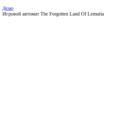
Демо
Игровой автомат The Forgotten Land Of Lemuria