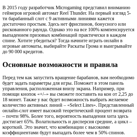
В 2015 году разработчик Microgaming представил вниманию
геймеров игровой автомат Reel Thunder. На первый взгляд 5-
ти барабанный слот с 9 активными линиями кажется
достаточно простым. Здесь нет фриспинов, бонусного или
рискованного раунда. Однако это на все 100% компенсируется
выпадением призовых комбинаций практически в каждом
спине. Хотите убедиться? Тогда начните играть онлайн в
игровые автоматы, выбирайте Раскаты Грома и выигрывайте
до 90 000 кредитов.
Основные возможности и правила
Перед тем как запустить вращение барабанов, вам необходимо
будет задать параметры для игры. Поможет в этом панель
управления, расположенная внизу экрана. Например, при
помощи кнопок «+/­­–» вы сможете поставить на кон от 2,25 до
18 монет. Также у вас будет возможность выбрать желаемое
количество активных линий – «Select Lines». Представленный
онлайн-слот имеет высокий теоретический процент возврата
– почти 98%. Более того, вероятность выпадения хита здесь
достигает 65%. Волатильность и дисперсия средние, а цикл –
короткий. Это значит, что комбинации с высокими
коэффициентами будут выпадать более чем в 50% спинов.