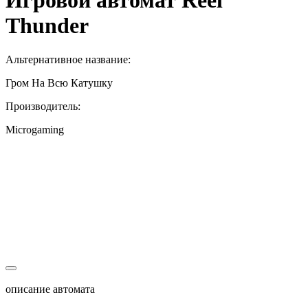
Игровой автомат Reel
Thunder
Альтернативное название:
Гром На Всю Катушку
Производитель:
Microgaming
описание автомата