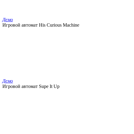
Демо
Игровой автомат His Curious Machine
Демо
Игровой автомат Supe It Up