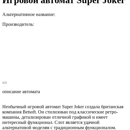
Игровой автомат Super Joker
Альтернативное название:
Производитель:
описание автомата
Необычный игровой автомат Super Joker создала британская
компания Betsoft. Он стилизован под классические ретро-
машины, детализирован отличной графикой и имеет
интересный функционал. Слот является удачной
альтернативой моделям с традиционным функционалом.