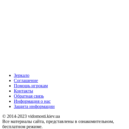
Зеркало
Соглашение
Помощь игрокам
Контакты
Обратная связь
Информация о нас
Защита информации
© 2014-2023 vidomosti.kiev.ua
Все материалы сайта, представлены в ознакомительном,
бесплатном режиме.