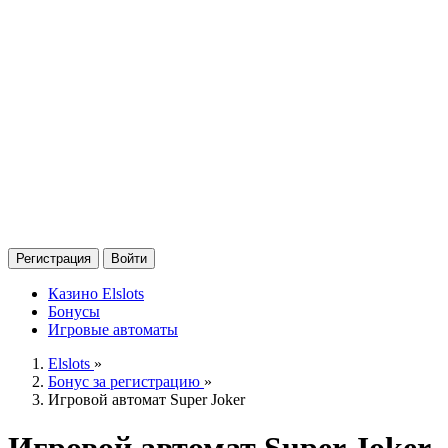
Регистрация
Войти
Казино Elslots
Бонусы
Игровые автоматы
Elslots
»
Бонус за регистрацию
»
Игровой автомат Super Joker