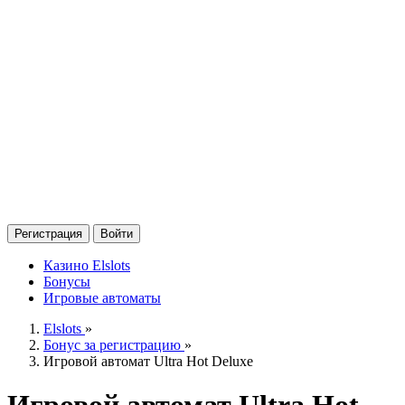
Регистрация
Войти
Казино Elslots
Бонусы
Игровые автоматы
Elslots
»
Бонус за регистрацию
»
Игровой автомат Ultra Hot Deluxe