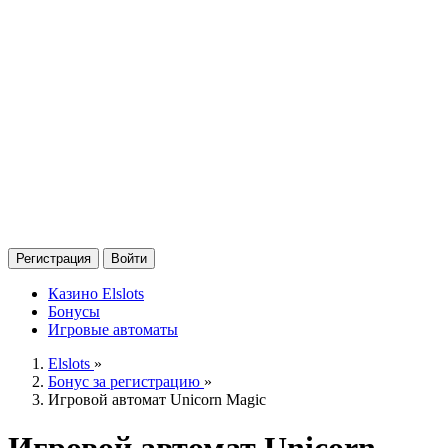
Регистрация
Войти
Казино Elslots
Бонусы
Игровые автоматы
Elslots
»
Бонус за регистрацию
»
Игровой автомат Unicorn Magic