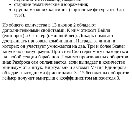
старшие тематические изображения;
группа младших картинок (карточные фигуры от 9 до
туза).
Из общего количества в 13 иконок 2 обладают
дополнительными свойствами. К ним относят Вайлд
(единорог) и Скаттер (оживший лес). Дикарь помогает
достраивать призовые комбинации. Награда за линии в
которых он участвует умножается на два. Три и более Scatter
запускают бонус-раунд. При этом Скаттеры могут находиться
на любой секции барабанов. Помимо произвольных оборотов,
знак Разброса сам оплачивается, если выпадает в количестве
минимум от 2 штук. Виртуальный автомат Магия Единорога
обладает выгодными фриспинами. За 15 бесплатных оборотов
геймер получит выигрыш с коэффициентом множителя 3.