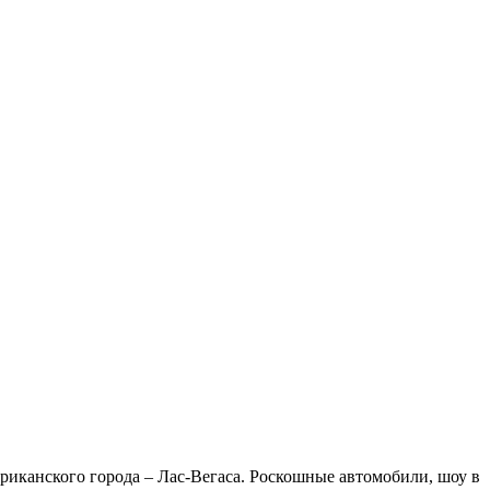
мериканского города – Лас-Вегаса. Роскошные автомобили, шоу в