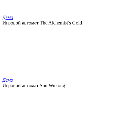
Демо
Игровой автомат The Alchemist’s Gold
Демо
Игровой автомат Sun Wukong