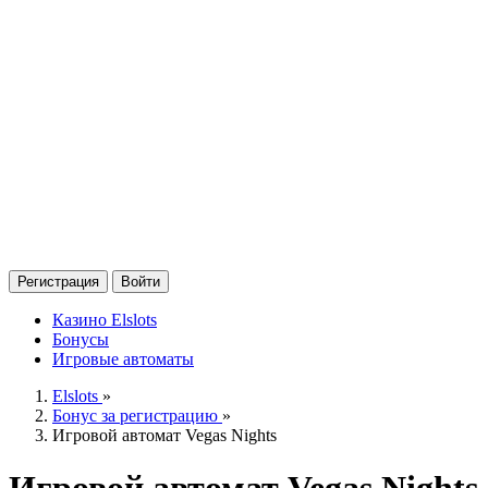
Регистрация
Войти
Казино Elslots
Бонусы
Игровые автоматы
Elslots
»
Бонус за регистрацию
»
Игровой автомат Vegas Nights