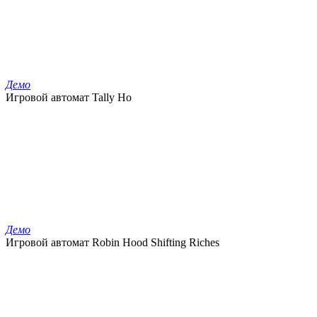
Демо
Игровой автомат Tally Ho
Демо
Игровой автомат Robin Hood Shifting Riches