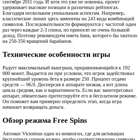
сентябре 2011 года. И хотя это уже не новинка, проект
удерживает высокие позиции в различных рейтингах.
Благодаря нескольким уникальным аспектам. Например,
классические линии здесь заменены на 243 вида комбинаций
символов. Последовательности формируются с частотой один
раз через каждые 2-3 спина, но приносят не очень большой
доход. Поэтому рекомендуем иметь банк, которого бы хватило
на 250-350 вращений барабанов.
Технические особенности игры
Радует максимальный выигрыш, приравнивающийся к 192
000 монет. Выдается он при условии, что игрок задействовал
крупнейший уровень бета в размере 250. Процент отдачи
средств — 96,9. Дисперсия в аппарате низкая, а вот длина
цикла средняя, как и вариативность. Если вас заинтересовал
аппарат, обязательно протестируйте его в бесплатном режиме.
Он поможет вам примерно определить этап, когда игра
начинает возвращать деньги.
Обзор режима Free Spins
Автомат Victorious один из немногих, где для активации
бесплатных спинов нужно, чтобы соответствующие символы