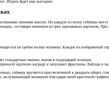
ус. Играть будет еще выгоднее.
иках
 активными линиями выплат. На каждую из полос геймеры могут 
мбинации, состоящие минимум из трех одинаковых картинок. При
мчащегося на гребне волны человека. Каждое из изображений с
няет стандартные иконки, выпав в подходящей позиции.
ов приносят крупную награду и запускают фриспины. Вайлды в 
онках, геймеру вручается приз величиной в двадцать общих ста
ат, заслуживающий внимания благодаря своей красочной график