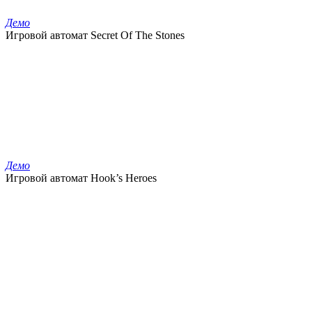
Демо
Игровой автомат Secret Of The Stones
Демо
Игровой автомат Hook’s Heroes