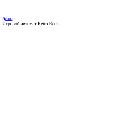
Демо
Игровой автомат Retro Reels