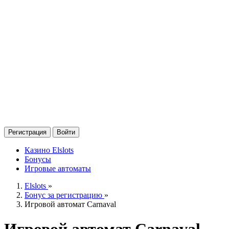
Регистрация
Войти
Казино Elslots
Бонусы
Игровые автоматы
Elslots
»
Бонус за регистрацию
»
Игровой автомат Carnaval