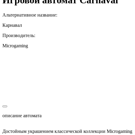
Игровой автомат Carnaval
Альтернативное название:
Карнавал
Производитель:
Microgaming
описание автомата
Достойным украшением классической коллекции Microgaming