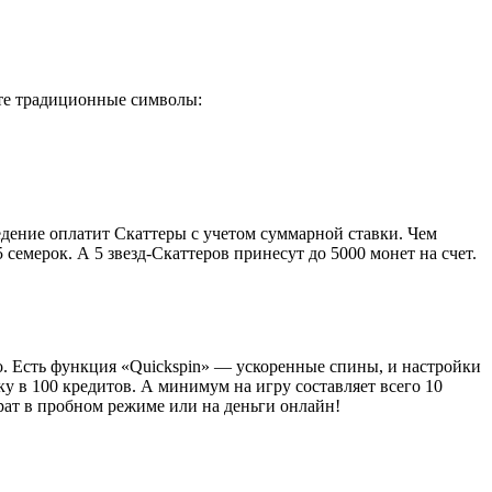
ите традиционные символы:
ведение оплатит Скаттеры с учетом суммарной ставки. Чем
емерок. А 5 звезд-Скаттеров принесут до 5000 монет на счет.
о. Есть функция «Quickspin» — ускоренные спины, и настройки
 в 100 кредитов. А минимум на игру составляет всего 10
рат в пробном режиме или на деньги онлайн!