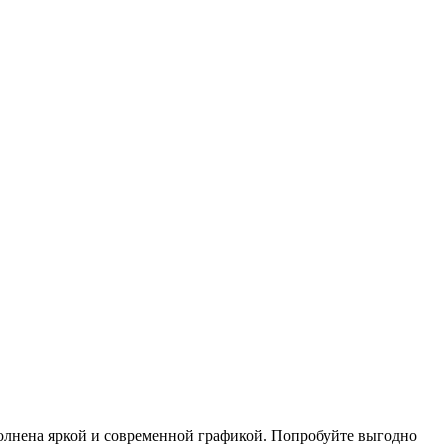
ополнена яркой и современной графикой. Попробуйте выгодно