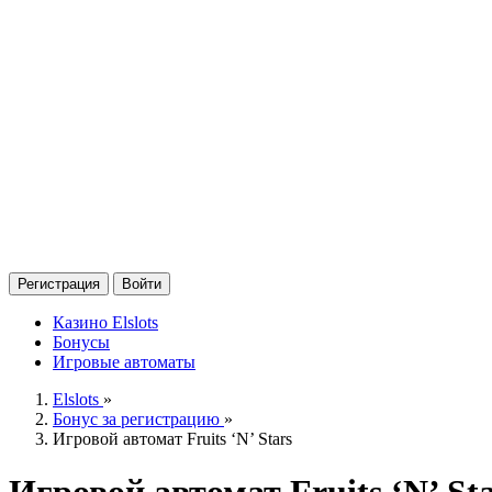
Регистрация
Войти
Казино Elslots
Бонусы
Игровые автоматы
Elslots
»
Бонус за регистрацию
»
Игровой автомат Fruits ‘N’ Stars